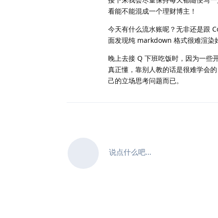
看能不能混成一个理财博主！
今天有什么流水账呢？无非还是跟 C
面发现纯 markdown 格式很
晚上去接 Q 下班吃饭时，因为一
真正懂，靠别人教的话是很难学会的
己的立场思考问题而已。
说点什么吧...